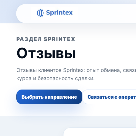
РАЗДЕЛ SPRINTEX
Отзывы
Отзывы клиентов Sprintex: опыт обмена, свя
курса и безопасность сделки.
Выбрать направление
Связаться с опера