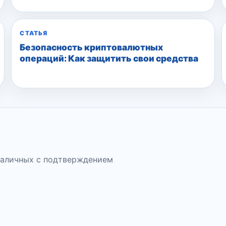
СТАТЬЯ
Безопасность криптовалютных
операций: Как защитить свои средства
наличных с подтверждением