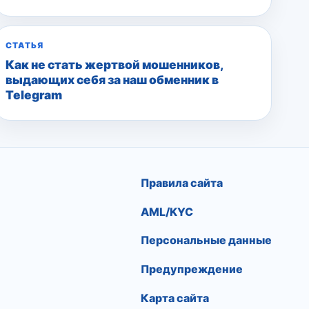
СТАТЬЯ
Как не стать жертвой мошенников,
выдающих себя за наш обменник в
Telegram
Правила сайта
AML/KYC
Персональные данные
Предупреждение
Карта сайта