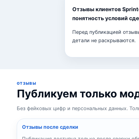
Отзывы клиентов Sprint
понятность условий сде
Перед публикацией отзыв
детали не раскрываются.
ОТЗЫВЫ
Публикуем только мо
Без фейковых цифр и персональных данных. Тол
Отзывы после сделки
Публикация доступна только после сверки об